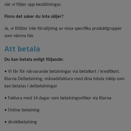
när vi följer upp beställningar.
Finns det saker du inte säljer?
Ja, vi tillåter inte försäljning av vissa specifika produktgrupper
som nämns här.
Att betala
Du kan betala enligt följande:
• Vi får för närvarande betalningar via betalkort / kreditkort.
Klarna Delbetalning, månadsfaktura med dina totala inköp som
kan betalas i delbetalningar
• Faktura med 14 dagar som betalningsvillkor via Klarna
• Online betalning
• direktbetalning