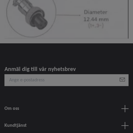
Anmäl dig till vår nyhetsbrev
Om oss
Kundtjänst