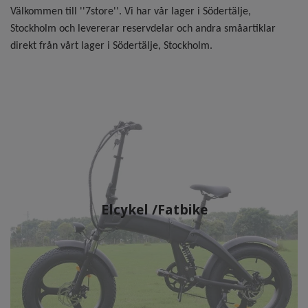
Välkommen till ''7store''. Vi har vår lager i Södertälje,
Stockholm och levererar reservdelar och andra småartiklar
direkt från vårt lager i Södertälje, Stockholm.
Elcykel /Fatbike