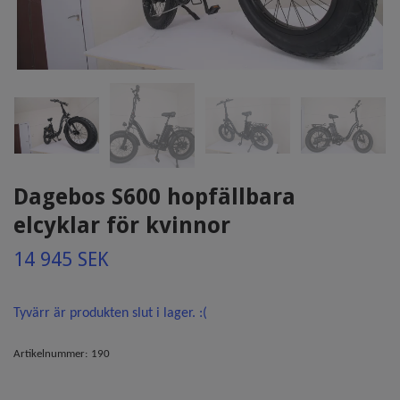
Dagebos S600 hopfällbara
elcyklar för kvinnor
14 945 SEK
Tyvärr är produkten slut i lager. :(
Artikelnummer:
190