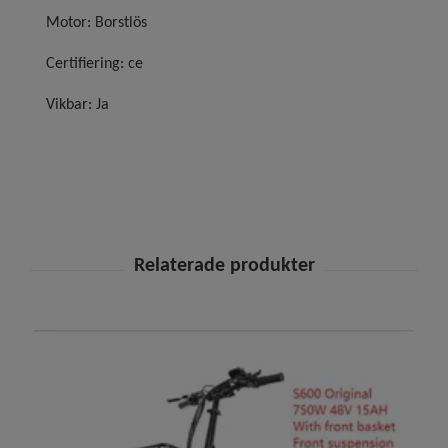
Motor: Borstlös
Certifiering: ce
Vikbar: Ja