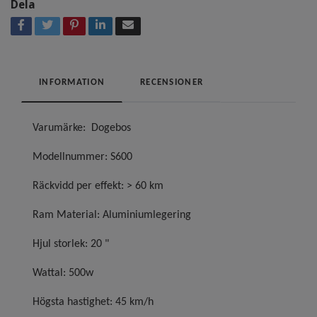
Dela
INFORMATION
RECENSIONER
Varumärke: Dogebos
Modellnummer: S600
Räckvidd per effekt: > 60 km
Ram Material: Aluminiumlegering
Hjul storlek: 20 "
Wattal: 500w
Högsta hastighet: 45 km/h