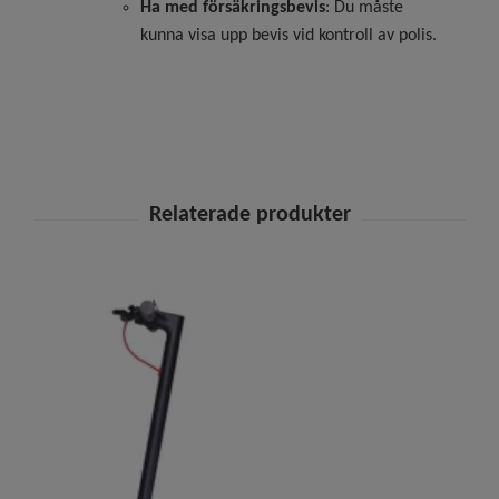
Ha med försäkringsbevis
: Du måste
kunna visa upp bevis vid kontroll av polis.