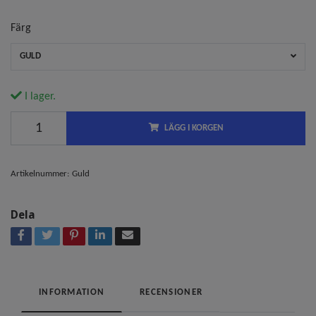
Färg
GULD
I lager.
LÄGG I KORGEN
Artikelnummer:
Guld
Dela
INFORMATION
RECENSIONER