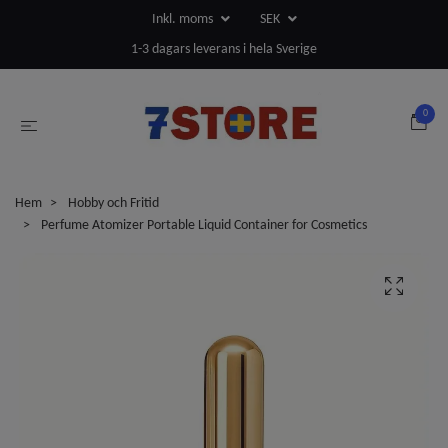
Inkl. moms
SEK
1-3 dagars leverans i hela Sverige
0
Hem
Hobby och Fritid
Perfume Atomizer Portable Liquid Container for Cosmetics