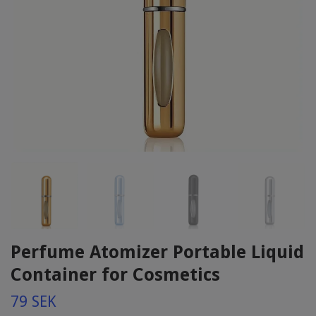
Perfume Atomizer Portable Liquid
Container for Cosmetics
79 SEK