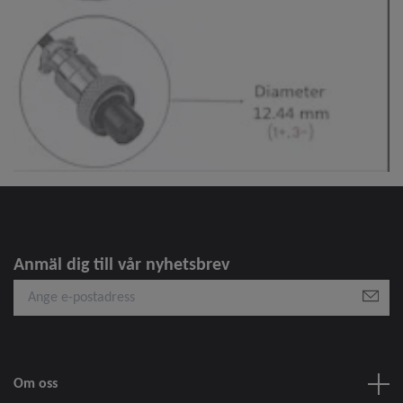
Anmäl dig till vår nyhetsbrev
Om oss