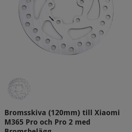
Bromsskiva (120mm) till Xiaomi
M365 Pro och Pro 2 med
Bromsbelägg