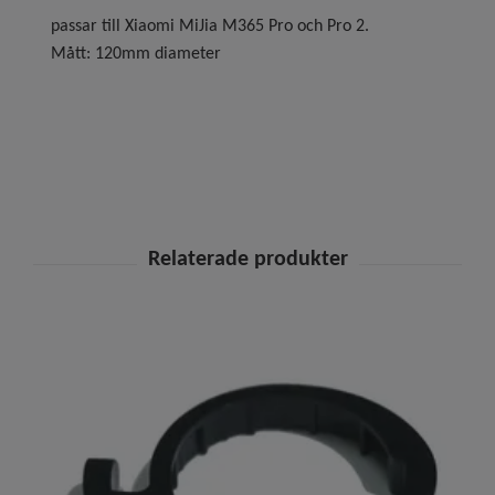
passar till Xiaomi MiJia M365 Pro och Pro 2.
Mått: 120mm diameter