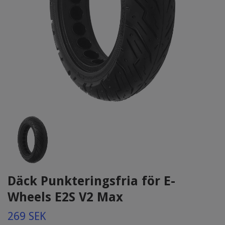
Däck Punkteringsfria för E-
Wheels E2S V2 Max
269 SEK