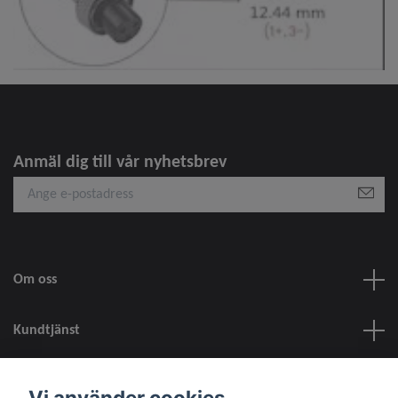
Anmäl dig till vår nyhetsbrev
Om oss
Kundtjänst
information
Vi använder cookies