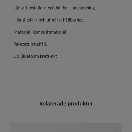
Lätt att installera och hållbar i användning.
Hög slitstark och utmärkt hållbarhet.
Material: kompositmaterial
Paketets innehåll:
1 x Bluetooth kretskort