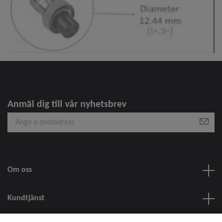
Anmäl dig till vår nyhetsbrev
Om oss
Kundtjänst