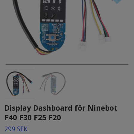
Display Dashboard för Ninebot
F40 F30 F25 F20
299 SEK