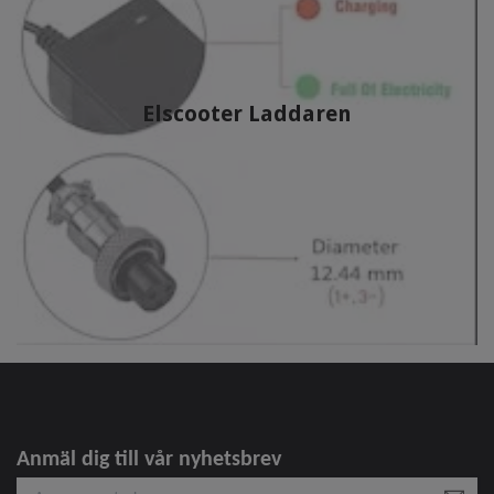
Elscooter Laddaren
Anmäl dig till vår nyhetsbrev