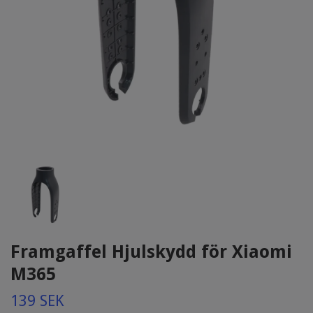
Framgaffel Hjulskydd för Xiaomi
M365
139 SEK