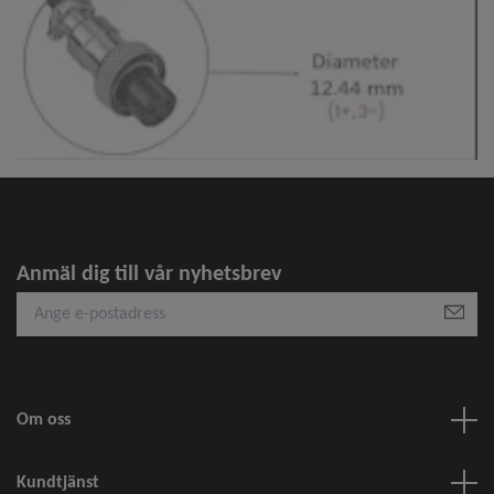
Anmäl dig till vår nyhetsbrev
Om oss
Kundtjänst