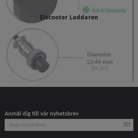
Elscooter Laddaren
Anmäl dig till vår nyhetsbrev