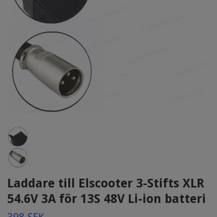
Laddare till Elscooter 3-Stifts XLR
54.6V 3A för 13S 48V Li-ion batteri