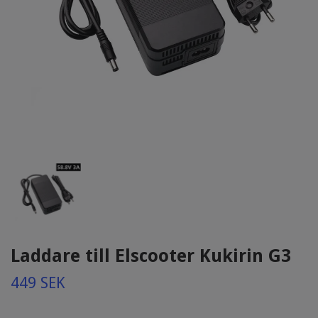
Laddare till Elscooter Kukirin G3
449 SEK