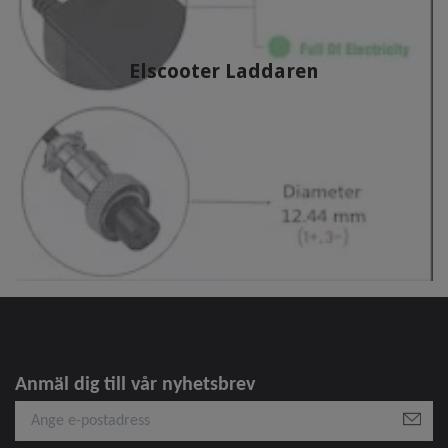
Elscooter Laddaren
Anmäl dig till vår nyhetsbrev