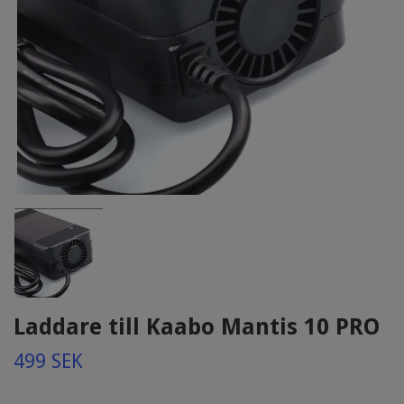
Laddare till Kaabo Mantis 10 PRO
499 SEK