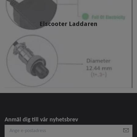
Elscooter Laddaren
Anmäl dig till vår nyhetsbrev