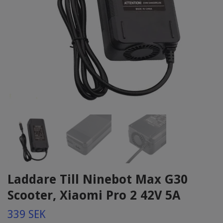
Laddare Till Ninebot Max G30
Scooter, Xiaomi Pro 2 42V 5A
339 SEK