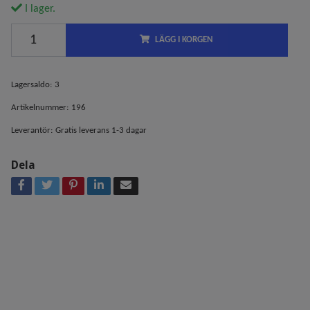
I lager.
LÄGG I KORGEN
Lagersaldo:
3
Artikelnummer:
196
Leverantör:
Gratis leverans 1-3 dagar
Dela