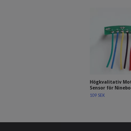
Högkvalitativ Mot
Sensor för Ninebo
109 SEK