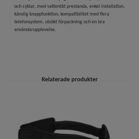
och cyklar, med vattentät prestanda, enkel installation,
känslig knappfunktion, kompatibilitet med flera
telefonsystem, utsökt förpackning och en bra
användarupplevelse.