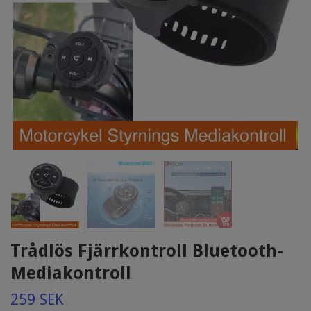
Trådlös Fjärrkontroll Bluetooth-
Mediakontroll
259 SEK