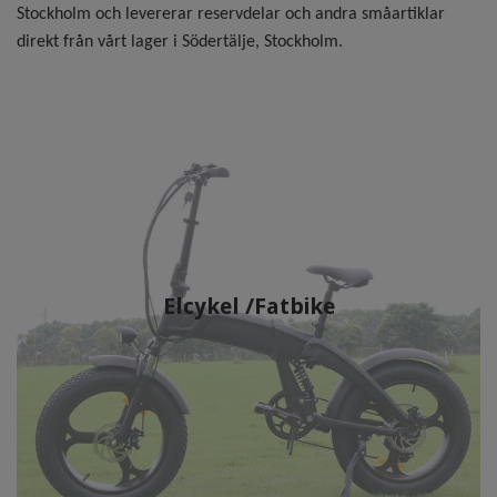
Stockholm och levererar reservdelar och andra småartiklar
direkt från vårt lager i Södertälje, Stockholm.
Elcykel /Fatbike