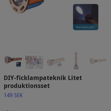
DIY-ficklampateknik Litet
produktionsset
149 SEK