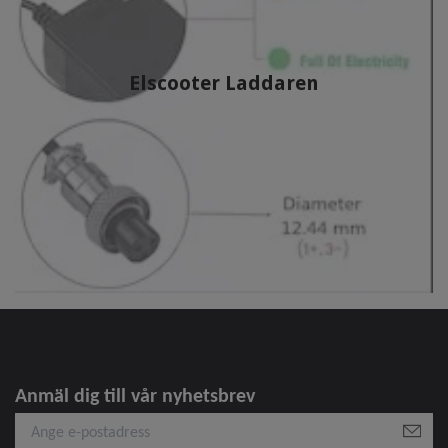
Elscooter Laddaren
Anmäl dig till vår nyhetsbrev