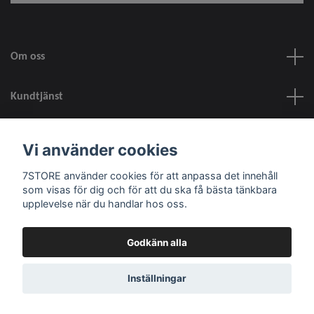
Om oss
Kundtjänst
information
Vi använder cookies
7STORE använder cookies för att anpassa det innehåll
Sociala medier
som visas för dig och för att du ska få bästa tänkbara
upplevelse när du handlar hos oss.
Godkänn alla
© 2026 7STORE
Inställningar