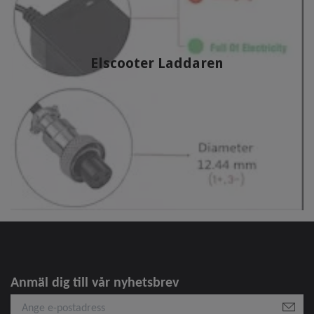
Elscooter Laddaren
Anmäl dig till vår nyhetsbrev