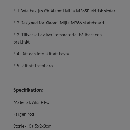
* 1.Byte bakljus för Xiaomi Mijia M365Elektrisk skoter
* 2.Designad för Xiaomi Mijia M365 skateboard.
* 3. Tillverkat av kvalitetsmaterial hållbart och
praktiskt.
* 4. lätt och inte lätt att bryta.
* 5.Lätt att installera.
Specifikation:
Material: ABS + PC
Färgen röd
Storlek: Ca 5x3x3cm