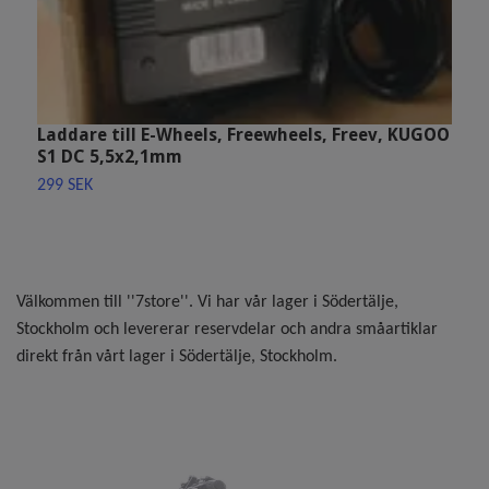
Laddare till E-Wheels, Freewheels, Freev, KUGOO
S1 DC 5,5x2,1mm
299 SEK
Välkommen till ''7store''. Vi har vår lager i Södertälje,
Stockholm och levererar reservdelar och andra småartiklar
direkt från vårt lager i Södertälje, Stockholm.