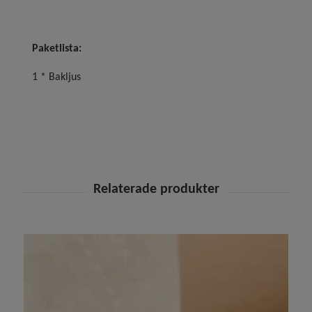
Paketlista:
1 * Bakljus