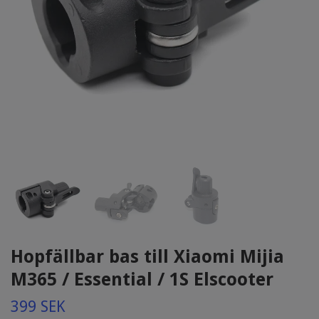
Hopfällbar bas till Xiaomi Mijia
M365 / Essential / 1S Elscooter
399 SEK