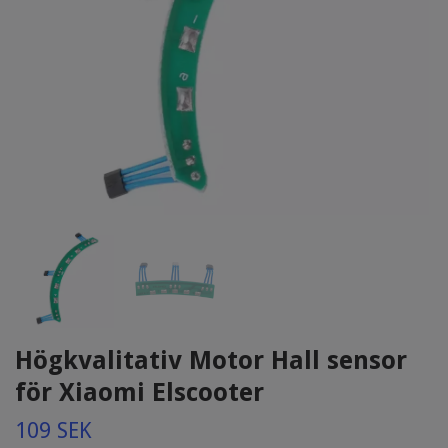
Högkvalitativ Motor Hall sensor
för Xiaomi Elscooter
109 SEK