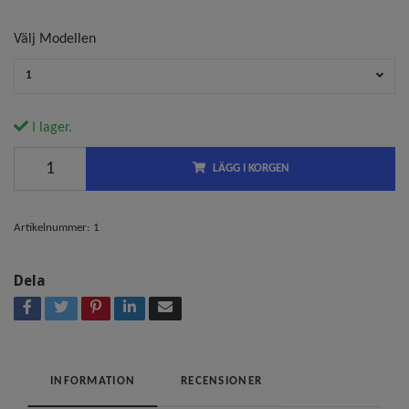
Välj Modellen
1
I lager.
LÄGG I KORGEN
Artikelnummer:
1
Dela
INFORMATION
RECENSIONER