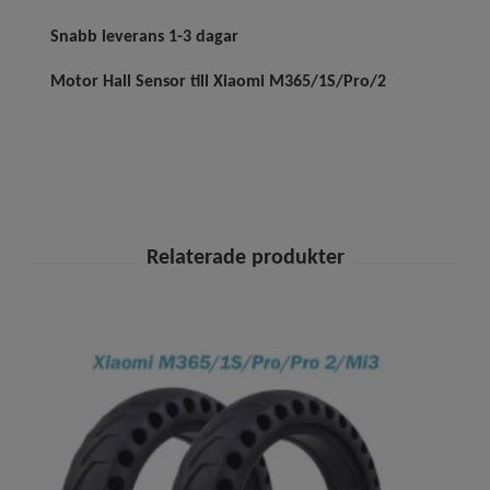
Snabb leverans 1-3 dagar
Motor Hall Sensor till Xiaomi M365/1S/Pro/2