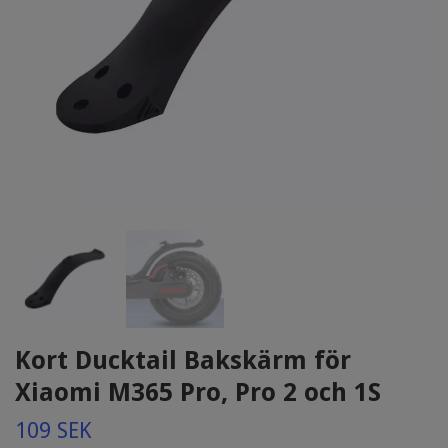
Kort Ducktail Bakskärm för
Xiaomi M365 Pro, Pro 2 och 1S
109 SEK