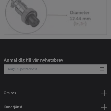
Anmäl dig till vår nyhetsbrev
Om oss
Kundtjänst