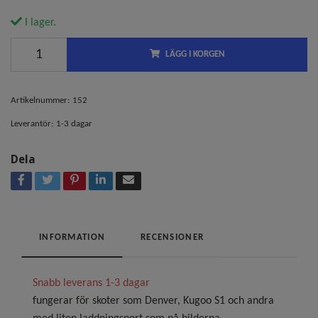
I lager.
LÄGG I KORGEN
Artikelnummer:
152
Leverantör:
1-3 dagar
Dela
INFORMATION
RECENSIONER
Snabb leverans 1-3 dagar
fungerar för skoter som Denver, Kugoo S1 och andra