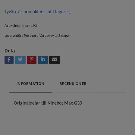
Tyvärr är produkten slut i lager. :(
Artikelnummer:
193
Leverantör:
Postnord Varubrev 1-3 dagar
Dela
INFORMATION
RECENSIONER
Originaldelar till Ninebot Max G30