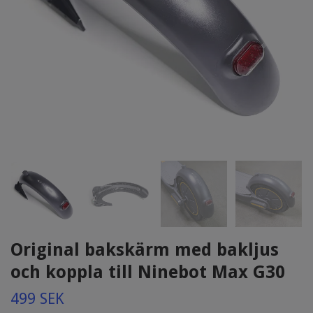
Original bakskärm med bakljus
och koppla till Ninebot Max G30
499 SEK