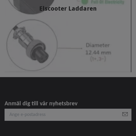
Elscooter Laddaren
Anmäl dig till vår nyhetsbrev