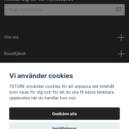
Om oss
Kundtjänst
information
Vi använder cookies
7STORE använder cookies för att anpassa det innehåll
Sociala medier
som visas för dig och för att du ska få bästa tänkbara
upplevelse när du handlar hos oss.
Godkänn alla
© 2026 7STORE
Inställningar