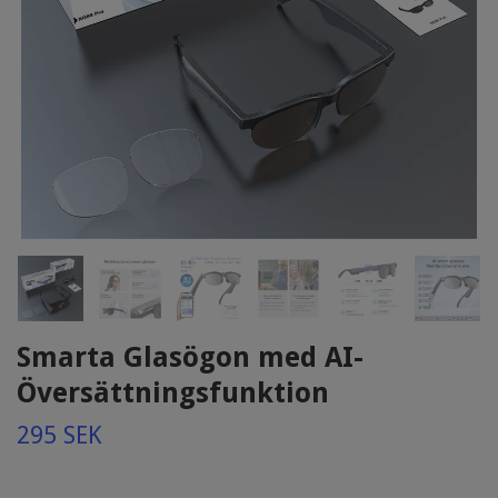
Smarta Glasögon med AI-
Översättningsfunktion
295 SEK