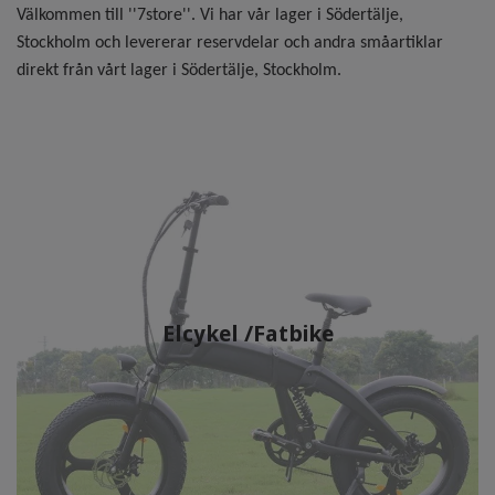
Välkommen till ''7store''. Vi har vår lager i Södertälje,
Stockholm och levererar reservdelar och andra småartiklar
direkt från vårt lager i Södertälje, Stockholm.
Elcykel /Fatbike