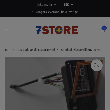
Inkl. moms
SEK
1-3 dagars leverans i hela Sverige
0
Hem
Reservdelar till Elsparkcykel
Original Display till Kugoo M3