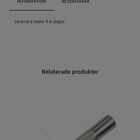
INFORMATION
RECENSIONER
Leverans inom 4-6 dagar